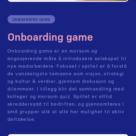
ONBOARDING GAME
Onboarding game
Onboarding game er en morsom og
engasjerende måte å introdusere selskapet til
nye medarbeidere. Fokuset i spillet er å forstå
de vanskeligste temaene som visjon, strategi
og kultur & verdier, gjennom diskusjon og
dilemmaer. I tillegg blir det samhandling med
kolleger og morsom quiz. Spillet er alltid
skreddersydd til bedriften, og gjennomføres i
små grupper slik at alle har mulighet til aktiv
deltakelse.