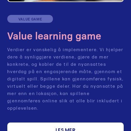
VALUE GAME
Value learning game
Verdier er vanskelig å implementere. Vi hjelper
dere å synliggjøre verdiene, gjøre de mer
konkrete, og kobler de til de nyansattes
hverdag på en engasjerende måte, gjennom et
digitalt spill. Spillene kan gjennomføres fysisk,
virtuelt eller begge deler. Har du nyansatte på
mer enn en lokasjon, kan spillene
gjennomføres online slik at alle blir inkludert i
opplevelsen.
LES MER