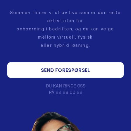
Sammen finner vi ut av hva som er den rette
aktiviteten for
onboarding i bedriften, og du kan velge
mellom virtuell, fysisk
eller hybrid løsning.
SEND FORESPØRSEL
DU KAN RINGE OSS
PÅ 22 28 00 22