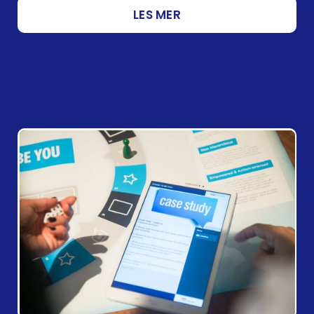
LES MER