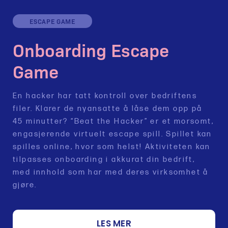
ESCAPE GAME
Onboarding Escape
Game
En hacker har tatt kontroll over bedriftens
filer. Klarer de nyansatte å låse dem opp på
45 minutter? “Beat the Hacker” er et morsomt,
engasjerende virtuelt escape spill. Spillet kan
spilles online, hvor som helst! Aktiviteten kan
tilpasses onboarding i akkurat din bedrift,
med innhold som har med deres virksomhet å
gjøre.
LES MER