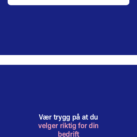
Vær trygg på at du
velger riktig for din
bedrift