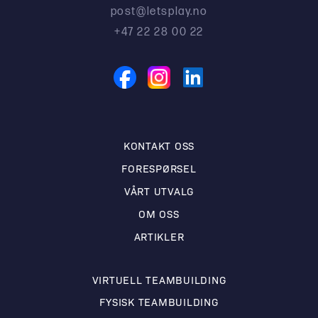
post@letsplay.no
+47 22 28 00 22
KONTAKT OSS
FORESPØRSEL
VÅRT UTVALG
OM OSS
ARTIKLER
VIRTUELL TEAMBUILDING
FYSISK TEAMBUILDING