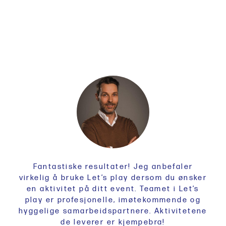
Fantastiske resultater! Jeg anbefaler
virkelig å bruke Let’s play dersom du ønsker
en aktivitet på ditt event. Teamet i Let’s
play er profesjonelle, imøtekommende og
hyggelige samarbeidspartnere. Aktivitetene
de leverer er kjempebra!