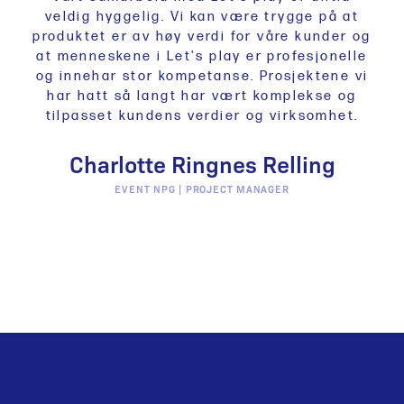
veldig hyggelig. Vi kan være trygge på at
produktet er av høy verdi for våre kunder og
at menneskene i Let's play er profesjonelle
og innehar stor kompetanse. Prosjektene vi
har hatt så langt har vært komplekse og
tilpasset kundens verdier og virksomhet.
Charlotte Ringnes Relling
EVENT NPG | PROJECT MANAGER