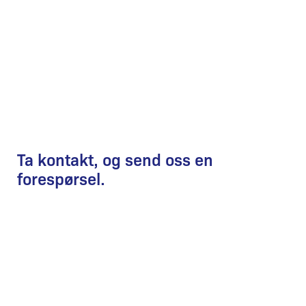
Ta kontakt, og send oss en
forespørsel.