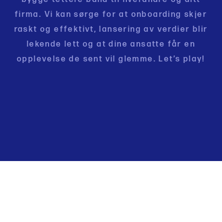
firma. Vi kan sørge for at onboarding skjer
raskt og effektivt, lansering av verdier blir
lekende lett og at dine ansatte får en
opplevelse de sent vil glemme. Let’s play!