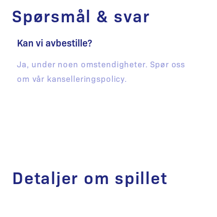
Spørsmål & svar
Kan vi avbestille?
Ja, under noen omstendigheter. Spør oss
om vår kanselleringspolicy.
Detaljer om spillet