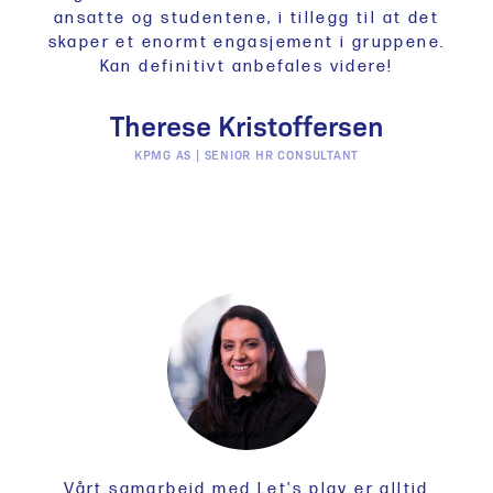
ansatte og studentene, i tillegg til at det
skaper et enormt engasjement i gruppene.
Kan definitivt anbefales videre!
Therese Kristoffersen
KPMG AS | SENIOR HR CONSULTANT
Vårt samarbeid med Let's play er alltid