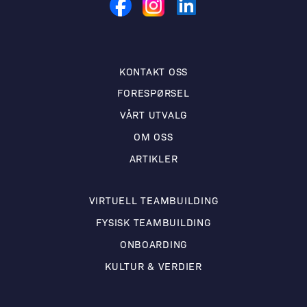
KONTAKT OSS
FORESPØRSEL
VÅRT UTVALG
OM OSS
ARTIKLER
VIRTUELL TEAMBUILDING
FYSISK TEAMBUILDING
ONBOARDING
KULTUR & VERDIER