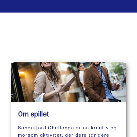
Om spillet
Sandefjord Challenge er en kreativ og
morsom aktivitet, der dere tar dere