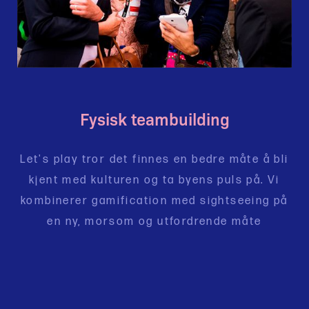
Fysisk teambuilding
Let's play tror det finnes en bedre måte å bli
kjent med kulturen og ta byens puls på. Vi
kombinerer gamification med sightseeing på
en ny, morsom og utfordrende måte