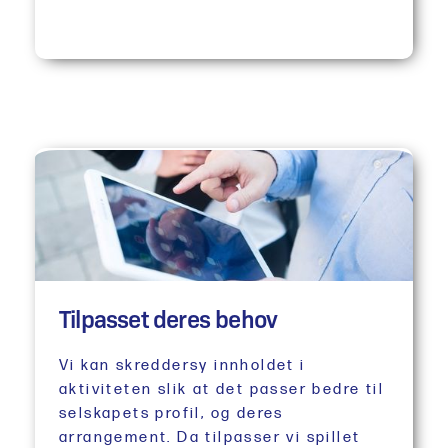
Tilpasset deres behov
Vi kan skreddersy innholdet i
aktiviteten slik at det passer bedre til
selskapets profil, og deres
arrangement. Da tilpasser vi spillet