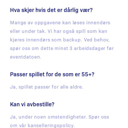
Hva skjer hvis det er dårlig vær?
Mange av oppgavene kan løses innendørs
eller under tak. Vi har også spill som kan
kjøres innendørs som backup. Ved behov,
spør oss om dette minst 3 arbeidsdager før
eventdatoen.
Passer spillet for de som er 55+?
Ja, spillet passer for alle aldre.
Kan vi avbestille?
Ja, under noen omstendigheter. Spør oss
om vår kanselleringspolicy.