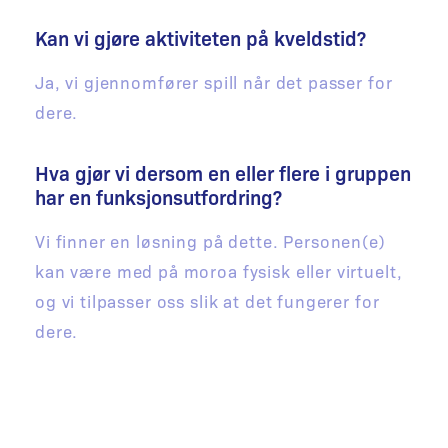
Kan vi gjøre aktiviteten på kveldstid?
Ja, vi gjennomfører spill når det passer for
dere.
Hva gjør vi dersom en eller flere i gruppen
har en funksjonsutfordring?
Vi finner en løsning på dette. Personen(e)
kan være med på moroa fysisk eller virtuelt,
og vi tilpasser oss slik at det fungerer for
dere.