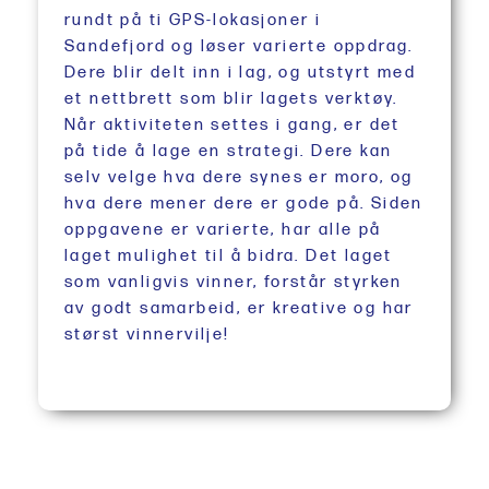
rundt på ti GPS-lokasjoner i
Sandefjord og løser varierte oppdrag.
Dere blir delt inn i lag, og utstyrt med
et nettbrett som blir lagets verktøy.
Når aktiviteten settes i gang, er det
på tide å lage en strategi. Dere kan
selv velge hva dere synes er moro, og
hva dere mener dere er gode på. Siden
oppgavene er varierte, har alle på
laget mulighet til å bidra. Det laget
som vanligvis vinner, forstår styrken
av godt samarbeid, er kreative og har
størst vinnervilje!