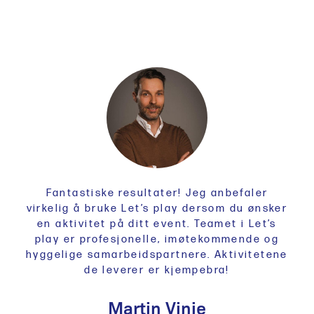
Fantastiske resultater! Jeg anbefaler
virkelig å bruke Let’s play dersom du ønsker
en aktivitet på ditt event. Teamet i Let’s
play er profesjonelle, imøtekommende og
hyggelige samarbeidspartnere. Aktivitetene
de leverer er kjempebra!
Martin Vinje