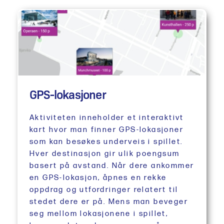
GPS-lokasjoner
Aktiviteten inneholder et interaktivt
kart hvor man finner GPS-lokasjoner
som kan besøkes underveis i spillet.
Hver destinasjon gir ulik poengsum
basert på avstand. Når dere ankommer
en GPS-lokasjon, åpnes en rekke
oppdrag og utfordringer relatert til
stedet dere er på. Mens man beveger
seg mellom lokasjonene i spillet,