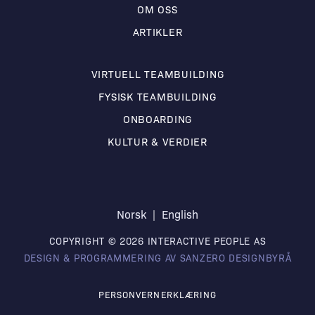
OM OSS
ARTIKLER
VIRTUELL TEAMBUILDING
FYSISK TEAMBUILDING
ONBOARDING
KULTUR & VERDIER
Norsk
English
COPYRIGHT © 2026 INTERACTIVE PEOPLE AS
DESIGN & PROGRAMMERING AV SANZERO DESIGNBYRÅ
PERSONVERNERKLÆRING