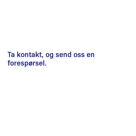
Ta kontakt, og send oss en
forespørsel.