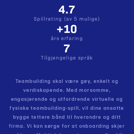
4.7
Spillrating (av 5 mulige)
+10
års erfaring
7
Tilgjengelige språk
Teambuilding skal være gøy, enkelt og
verdiskapende. Med morsomme,
engasjerende og utfordrende virtuelle og
fysiske teambuilding-spill, vil dine ansatte
bygge tettere bånd til hverandre og ditt
firma. Vi kan sørge for at onboarding skjer