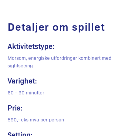
Detaljer om spillet
Aktivitetstype:
Morsom, energiske utfordringer kombinert med
sightseeing
Varighet:
60 – 90 minutter
Pris:
590,- eks mva per person
Setting: