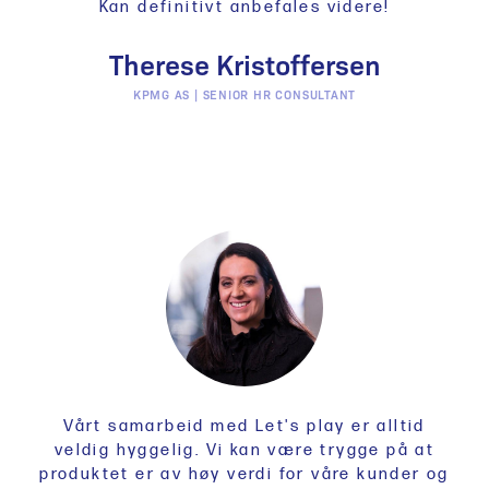
Kan definitivt anbefales videre!
Therese Kristoffersen
KPMG AS | SENIOR HR CONSULTANT
Vårt samarbeid med Let's play er alltid
veldig hyggelig. Vi kan være trygge på at
produktet er av høy verdi for våre kunder og