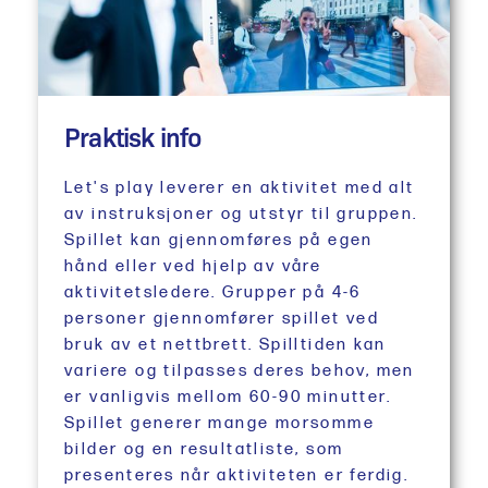
Praktisk info
Let's play leverer en aktivitet med alt
av instruksjoner og utstyr til gruppen.
Spillet kan gjennomføres på egen
hånd eller ved hjelp av våre
aktivitetsledere. Grupper på 4-6
personer gjennomfører spillet ved
bruk av et nettbrett. Spilltiden kan
variere og tilpasses deres behov, men
er vanligvis mellom 60-90 minutter.
Spillet generer mange morsomme
bilder og en resultatliste, som
presenteres når aktiviteten er ferdig.