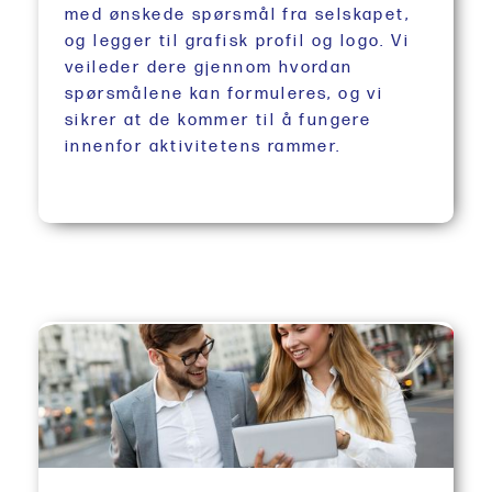
med ønskede spørsmål fra selskapet,
og legger til grafisk profil og logo. Vi
veileder dere gjennom hvordan
spørsmålene kan formuleres, og vi
sikrer at de kommer til å fungere
innenfor aktivitetens rammer.